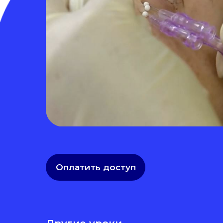
Оплатить доступ