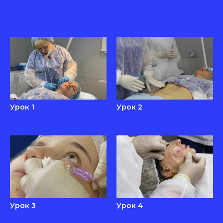
Урок 1
Урок 2
Урок 3
Урок 4